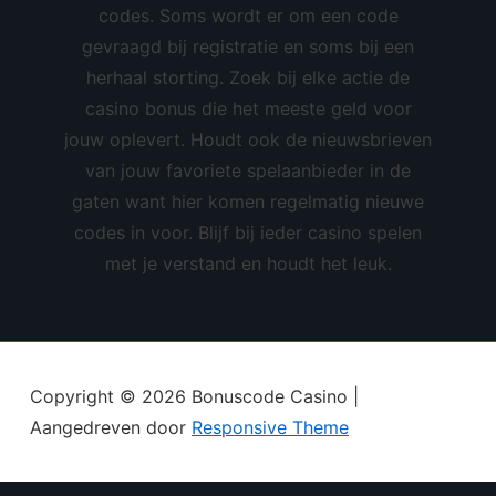
codes. Soms wordt er om een code
gevraagd bij registratie en soms bij een
herhaal storting. Zoek bij elke actie de
casino bonus die het meeste geld voor
jouw oplevert. Houdt ook de nieuwsbrieven
van jouw favoriete spelaanbieder in de
gaten want hier komen regelmatig nieuwe
codes in voor. Blijf bij ieder casino spelen
met je verstand en houdt het leuk.
Copyright © 2026
Bonuscode Casino
|
Aangedreven door
Responsive Theme