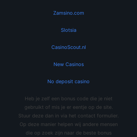
Zamsino.com
Slotsia
CasinoScout.nl
New Casinos
No deposit casino
Heb je zelf een bonus code die je niet
gebruikt of mis je er eentje op de site.
Stuur deze dan in via het contact formulier.
Op deze manier helpen wij andere mensen
die op zoek zijn naar de beste bonus