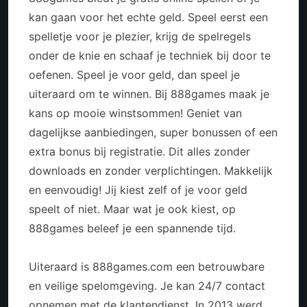
kan gaan voor het echte geld. Speel eerst een
spelletje voor je plezier, krijg de spelregels
onder de knie en schaaf je techniek bij door te
oefenen. Speel je voor geld, dan speel je
uiteraard om te winnen. Bij 888games maak je
kans op mooie winstsommen! Geniet van
dagelijkse aanbiedingen, super bonussen of een
extra bonus bij registratie. Dit alles zonder
downloads en zonder verplichtingen. Makkelijk
en eenvoudig! Jij kiest zelf of je voor geld
speelt of niet. Maar wat je ook kiest, op
888games beleef je een spannende tijd.
Uiteraard is 888games.com een betrouwbare
en veilige spelomgeving. Je kan 24/7 contact
opnemen met de klantendienst. In 2013 werd