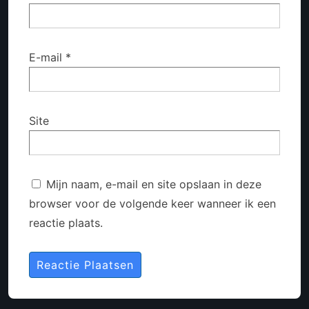
E-mail
*
Site
Mijn naam, e-mail en site opslaan in deze
browser voor de volgende keer wanneer ik een
reactie plaats.