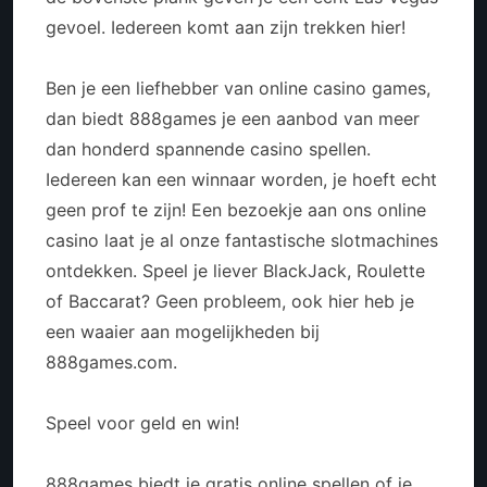
gevoel. Iedereen komt aan zijn trekken hier!
Ben je een liefhebber van online casino games,
dan biedt 888games je een aanbod van meer
dan honderd spannende casino spellen.
Iedereen kan een winnaar worden, je hoeft echt
geen prof te zijn! Een bezoekje aan ons online
casino laat je al onze fantastische slotmachines
ontdekken. Speel je liever BlackJack, Roulette
of Baccarat? Geen probleem, ook hier heb je
een waaier aan mogelijkheden bij
888games.com.
Speel voor geld en win!
888games biedt je gratis online spellen of je