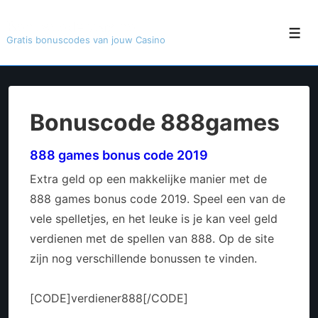
↓
Bonuscode Casino
Doorgaan
Men
Gratis bonuscodes van jouw Casino
naar
hoofdinhoud
Bonuscode 888games
888 games bonus code 2019
Extra geld op een makkelijke manier met de
888 games bonus code 2019. Speel een van de
vele spelletjes, en het leuke is je kan veel geld
verdienen met de spellen van 888. Op de site
zijn nog verschillende bonussen te vinden.
[CODE]verdiener888[/CODE]