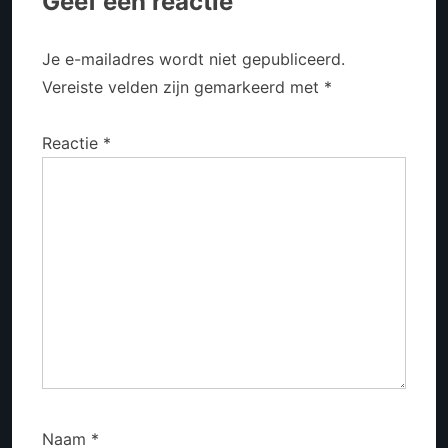
Geef een reactie
Je e-mailadres wordt niet gepubliceerd.
Vereiste velden zijn gemarkeerd met
*
Reactie
*
Naam
*