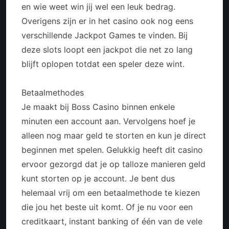
en wie weet win jij wel een leuk bedrag.
Overigens zijn er in het casino ook nog eens
verschillende Jackpot Games te vinden. Bij
deze slots loopt een jackpot die net zo lang
blijft oplopen totdat een speler deze wint.
Betaalmethodes
Je maakt bij Boss Casino binnen enkele
minuten een account aan. Vervolgens hoef je
alleen nog maar geld te storten en kun je direct
beginnen met spelen. Gelukkig heeft dit casino
ervoor gezorgd dat je op talloze manieren geld
kunt storten op je account. Je bent dus
helemaal vrij om een betaalmethode te kiezen
die jou het beste uit komt. Of je nu voor een
creditkaart, instant banking of één van de vele