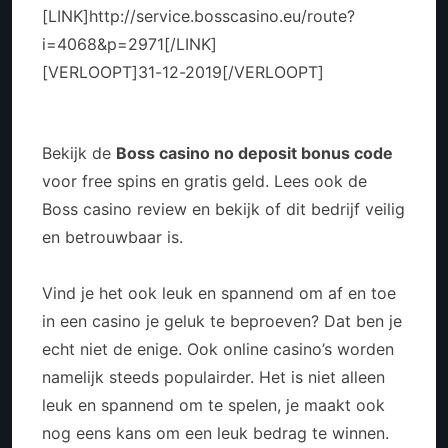
[LINK]http://service.bosscasino.eu/route?
i=4068&p=2971[/LINK]
[VERLOOPT]31-12-2019[/VERLOOPT]
Bekijk de
Boss casino no deposit bonus code
voor free spins en gratis geld. Lees ook de
Boss casino review en bekijk of dit bedrijf veilig
en betrouwbaar is.
Vind je het ook leuk en spannend om af en toe
in een casino je geluk te beproeven? Dat ben je
echt niet de enige. Ook online casino’s worden
namelijk steeds populairder. Het is niet alleen
leuk en spannend om te spelen, je maakt ook
nog eens kans om een leuk bedrag te winnen.