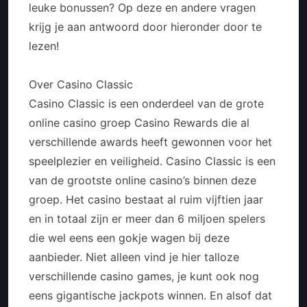
leuke bonussen? Op deze en andere vragen
krijg je aan antwoord door hieronder door te
lezen!
Over Casino Classic
Casino Classic is een onderdeel van de grote
online casino groep Casino Rewards die al
verschillende awards heeft gewonnen voor het
speelplezier en veiligheid. Casino Classic is een
van de grootste online casino’s binnen deze
groep. Het casino bestaat al ruim vijftien jaar
en in totaal zijn er meer dan 6 miljoen spelers
die wel eens een gokje wagen bij deze
aanbieder. Niet alleen vind je hier talloze
verschillende casino games, je kunt ook nog
eens gigantische jackpots winnen. En alsof dat