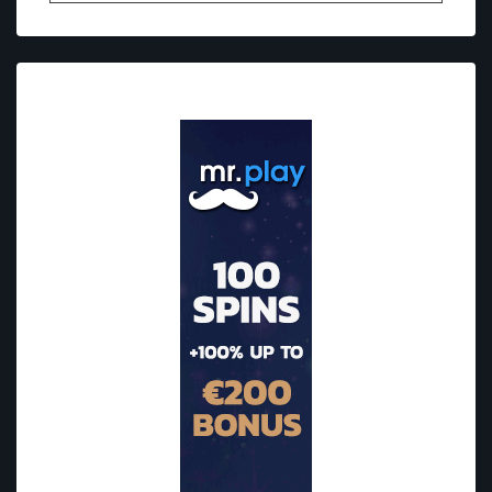
naar: