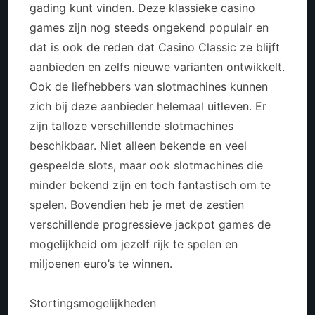
gading kunt vinden. Deze klassieke casino
games zijn nog steeds ongekend populair en
dat is ook de reden dat Casino Classic ze blijft
aanbieden en zelfs nieuwe varianten ontwikkelt.
Ook de liefhebbers van slotmachines kunnen
zich bij deze aanbieder helemaal uitleven. Er
zijn talloze verschillende slotmachines
beschikbaar. Niet alleen bekende en veel
gespeelde slots, maar ook slotmachines die
minder bekend zijn en toch fantastisch om te
spelen. Bovendien heb je met de zestien
verschillende progressieve jackpot games de
mogelijkheid om jezelf rijk te spelen en
miljoenen euro’s te winnen.
Stortingsmogelijkheden