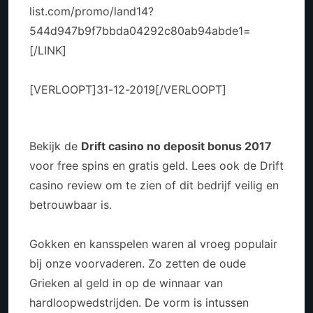
list.com/promo/land14?
544d947b9f7bbda04292c80ab94abde1=
[/LINK]
[VERLOOPT]31-12-2019[/VERLOOPT]
Bekijk de
Drift casino no deposit bonus 2017
voor free spins en gratis geld. Lees ook de Drift
casino review om te zien of dit bedrijf veilig en
betrouwbaar is.
Gokken en kansspelen waren al vroeg populair
bij onze voorvaderen. Zo zetten de oude
Grieken al geld in op de winnaar van
hardloopwedstrijden. De vorm is intussen