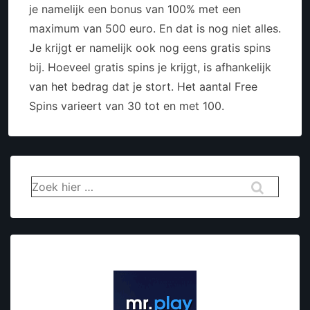
je namelijk een bonus van 100% met een
maximum van 500 euro. En dat is nog niet alles.
Je krijgt er namelijk ook nog eens gratis spins
bij. Hoeveel gratis spins je krijgt, is afhankelijk
van het bedrag dat je stort. Het aantal Free
Spins varieert van 30 tot en met 100.
Zoek
naar: