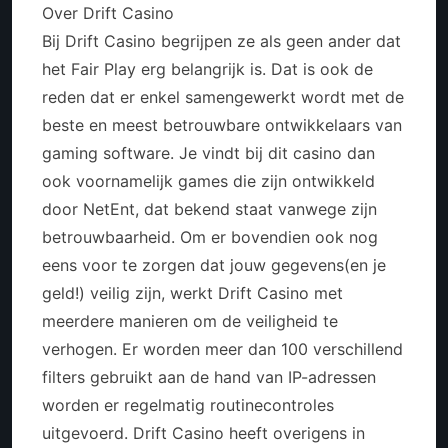
Over Drift Casino
Bij Drift Casino begrijpen ze als geen ander dat
het Fair Play erg belangrijk is. Dat is ook de
reden dat er enkel samengewerkt wordt met de
beste en meest betrouwbare ontwikkelaars van
gaming software. Je vindt bij dit casino dan
ook voornamelijk games die zijn ontwikkeld
door NetEnt, dat bekend staat vanwege zijn
betrouwbaarheid. Om er bovendien ook nog
eens voor te zorgen dat jouw gegevens(en je
geld!) veilig zijn, werkt Drift Casino met
meerdere manieren om de veiligheid te
verhogen. Er worden meer dan 100 verschillend
filters gebruikt aan de hand van IP-adressen
worden er regelmatig routinecontroles
uitgevoerd. Drift Casino heeft overigens in