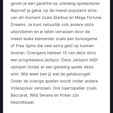
geven je een garantie op urenlang speelplezier.
Beproef je geluk op de meest populaire slots
van dit moment zoals Starbus en Mega Fortune
Dreams. Je kunt natuurlijk ook andere slots
uitproberen en je laten verrassen door de
meest leuke elementen zoals een bonusgame
of Free Spins die veel extra geld op kunnen
leveren. Overigens hebben 13 van deze slots
een progressieve jackpot. Deze Jackpot blijft
oplopen totdat er een gelukkig speler deze
wint. Wie weet ben jij wel de geluksvogel!
Onder de overige spellen wordt onder andere
Videopoker verstaan. Ook kaartspellen zoals
Baccarat, Wild Sevens en Poker zijn
beschikbaar.