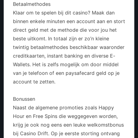
Betaalmethodes
Klaar om te spelen bij dit casino? Maak dan
binnen enkele minuten een account aan en stort
direct geld met de methode die voor jou het
beste uitkomt. In totaal zijn er zo’n kleine
twintig betaalmethodes beschikbaar waaronder
creditkaarten, instant banking en diverse E-
Wallets. Het is zelfs mogelijk om door middel
van je telefoon of een paysafecard geld op je
account te zetten.
Bonussen
Naast de algemene promoties zoals Happy
Hour en Free Spins die weggegeven worden,
krijg je ook nog eens een leuke welkomstbonus
bij Casino Drift. Op je eerste storting ontvang