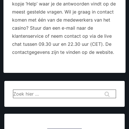
kopje ‘Help’ waar je de antwoorden vindt op de
meest gestelde vragen. Wil je graag in contact
komen met één van de medewerkers van het
casino? Stuur dan een e-mail naar de
klantenservice of neem contact op via de live
chat tussen 09.30 uur en 22.30 uur (CET). De
contactgegevens zijn te vinden op de website.
Zoek
naar: