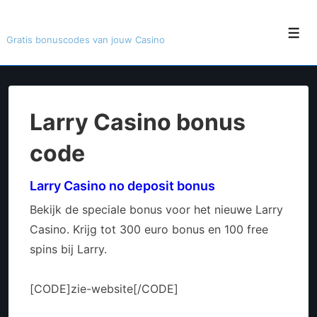
↓
Bonuscode Casino
Doorgaan
Men
Gratis bonuscodes van jouw Casino
naar
hoofdinhoud
Larry Casino bonus
code
Larry Casino no deposit bonus
Bekijk de speciale bonus voor het nieuwe Larry
Casino. Krijg tot 300 euro bonus en 100 free
spins bij Larry.
[CODE]zie-website[/CODE]