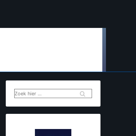
opa
Bingocams
Primeslots
Casino
Nieuws
Superlenny
le Casino’s
Contact
Zoek
naar: