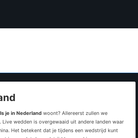
asar Gaming
ComeOn
PKR
Casino.com
H
Slot Planet
Mr Green
Zon Casino
Thrills 
Fortuin
Rizk
Guts
Betspin
Kaboo
Al
land
ls je in Nederland
woont? Allereerst zullen we
is. Live wedden is overgewaaid uit andere landen waar
na. Het betekent dat je tijdens een wedstrijd kunt