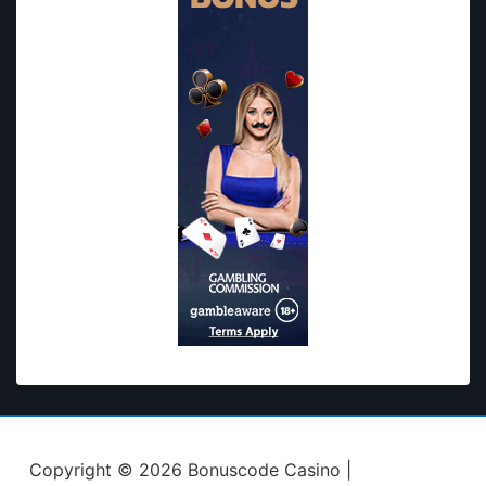
Copyright © 2026
Bonuscode Casino
|