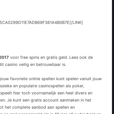
3A75CA0299D11E7ADB69F381A4B0B7E[/LINK]
 2017
voor free spins en gratis geld. Lees ook de
it casino veilig en betrouwbaar is.
jouw favoriete online spellen kunt spelen vanuit jouw
lassieke en populaire casinospellen als poker,
 speelt hier toch voornamelijk een heel divers en
len. Je kunt een gratis account aanmaken in het
ot het complete aanbod aan spellen en