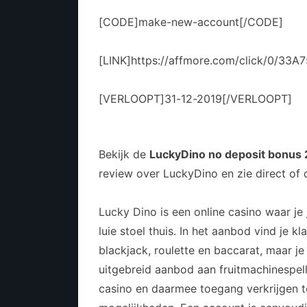
[CODE]make-new-account[/CODE]
[LINK]https://affmore.com/click/0/3
[VERLOOPT]31-12-2019[/VERLOOPT]
Bekijk de
LuckyDino no deposit bonus
review over LuckyDino en zie direct of d
Lucky Dino is een online casino waar je 
luie stoel thuis. In het aanbod vind je k
blackjack, roulette en baccarat, maar je
uitgebreid aanbod aan fruitmachinespel
casino en daarmee toegang verkrijgen t