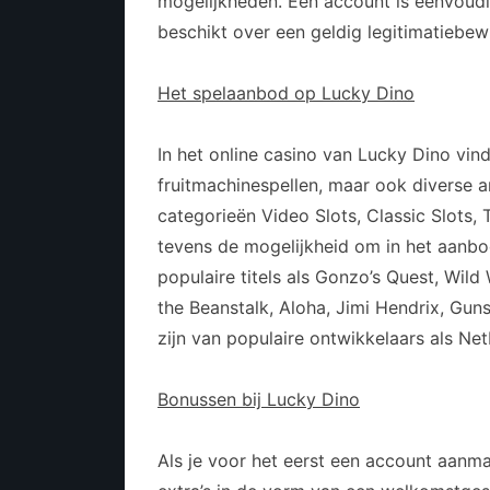
mogelijkheden. Een account is eenvoudig
beschikt over een geldig legitimatiebewi
Het spelaanbod op Lucky Dino
In het online casino van Lucky Dino vin
fruitmachinespellen, maar ook diverse an
categorieën Video Slots, Classic Slots,
tevens de mogelijkheid om in het aanbod 
populaire titels als Gonzo’s Quest, Wild
the Beanstalk, Aloha, Jimi Hendrix, Guns
zijn van populaire ontwikkelaars als Ne
Bonussen bij Lucky Dino
Als je voor het eerst een account aanmaa