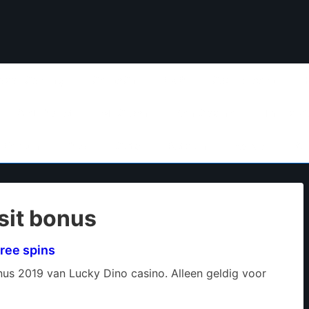
asar Gaming
ComeOn
PKR
Casino.com
H
Slot Planet
Mr Green
Zon Casino
Thrills 
Fortuin
Rizk
Guts
Betspin
Kaboo
Al
sit bonus
ree spins
nus 2019 van Lucky Dino casino. Alleen geldig voor