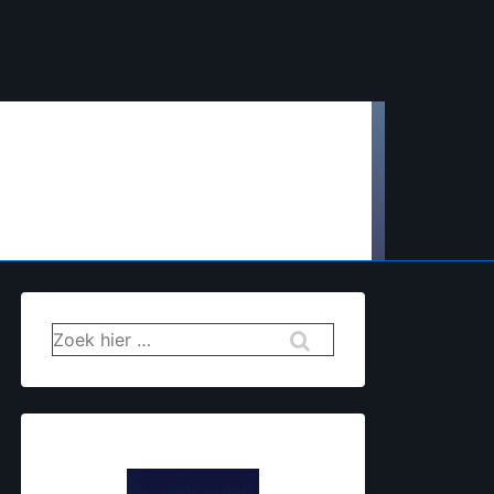
opa
Bingocams
Primeslots
Casino
Nieuws
Superlenny
le Casino’s
Contact
Zoek
naar: