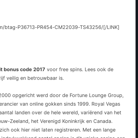
com/btag-P36713-PR454-CM22039-TS43256/[/LINK]
it bonus code 2017
voor free spins. Lees ook de
jf veilig en betrouwbaar is.
n 2000 opgericht werd door de Fortune Lounge Group,
rancier van online gokken sinds 1999. Royal Vegas
antal landen over de hele wereld, variërend van het
euw-Zeeland, het Verenigd Koninkrijk en Canada.
ich ook hier niet laten registreren. Met een lange