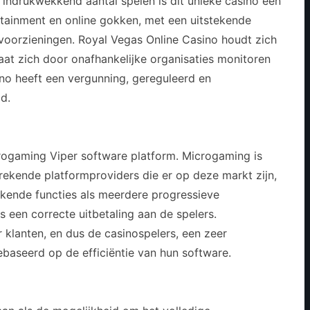
 indrukwekkend aantal spelen is dit unieke casino een
rtainment en online gokken, met een uitstekende
svoorzieningen. Royal Vegas Online Casino houdt zich
laat zich door onafhankelijke organisaties monitoren
ino heeft een vergunning, gereguleerd en
d.
rogaming Viper software platform. Microgaming is
ekende platformproviders die er op deze markt zijn,
ende functies als meerdere progressieve
 een correcte uitbetaling aan de spelers.
 klanten, en dus de casinospelers, een zeer
baseerd op de efficiëntie van hun software.