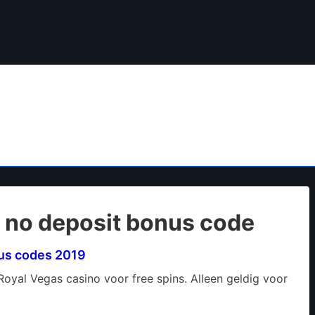
asar Gaming
ComeOn
PKR
Casino.com
H
Slot Planet
Mr Green
Zon Casino
Thrills 
Fortuin
Rizk
Guts
Betspin
Kaboo
Al
 no deposit bonus code
nus codes 2019
oyal Vegas casino voor free spins. Alleen geldig voor