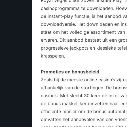
Royal Vegas biedt zowel “Instant Play” 
casinoprogramma te downloaden. Hoewe
de instant-play functie, is het aanbod v
downloadversie. Het downloaden en insta
staat om het volledige assortiment van
ervaren. Dit aanbod bestaat uit een grot
progressieve jackpots en klassieke tafel
krasspelen.
Promoties en bonusbeleid
Zoals bij de meeste online casino’s zijn
afhankelijk van de stortingen. De bonus
casino’s. Met slecht 30 keer de inzet va
de bonus makkelijker omzetten naar ech
efficiënte manier om de bonus automati
omvatten het aanbevelen van een vriend