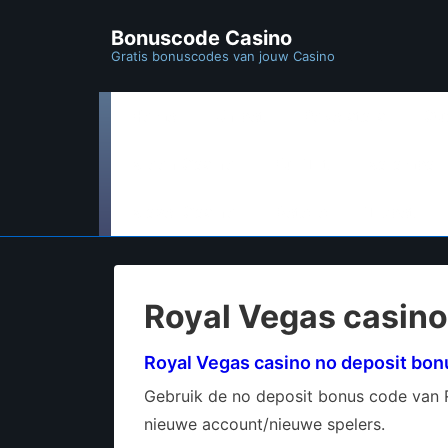
↓
Bonuscode Casino
Doorgaan
Gratis bonuscodes van jouw Casino
naar
hoofdinhoud
Hoofd
Home
Unibet
Pokerstars
Qu
navigatie
Kroon Casino
Full Tilt
Karamba
Klaver Casino
Betclic
Tipbet
Royal Vegas casino
Royal Vegas casino no deposit bo
Gebruik de no deposit bonus code van R
nieuwe account/nieuwe spelers.