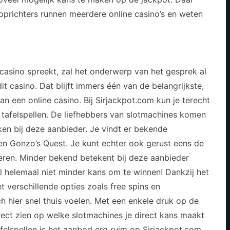
 oprichters runnen meerdere online casino’s en weten
casino spreekt, zal het onderwerp van het gesprek al
t casino. Dat blijft immers één van de belangrijkste,
n een online casino. Bij Sirjackpot.com kun je terecht
 tafelspellen. De liefhebbers van slotmachines komen
ken bij deze aanbieder. Je vindt er bekende
en Gonzo’s Quest. Je kunt echter ook gerust eens de
ren. Minder bekend betekent bij deze aanbieder
 al helemaal niet minder kans om te winnen! Dankzij het
 verschillende opties zoals free spins en
h hier snel thuis voelen. Met een enkele druk op de
ect zien op welke slotmachines je direct kans maakt
felspellen is het aanbod erg ruim op Sirjackpot.com.