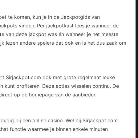
et te komen, kun je in de Jackpotgids van
jackpots vinden. Per jackpotkast lees je wanneer de
ogte van deze jackpot was én wanneer je het meeste
ijk lezen andere spelers dat ook en is het dus zaak om
eert Sirjackpot.com ook met grote regelmaat leuke
n kunt profiteren. Deze acties wisselen continu. De
e direct op de homepage van de aanbieder.
oudig bij een online casino. Wel bij Sirjackpot.com.
chat functie waarmee je binnen enkele minuten