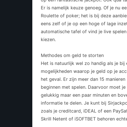
Er is namelijk keuze genoeg. Of je nu ee
Roulette of poker; het is bij deze aanbi
eens zelf of je op een hoge of lage inzet 
automatische tafel of vind je live spele
kiezen.
Methodes om geld te storten
Het is natuurlijk wel zo handig als je bi
mogelijkheden waarop je geld op je acco
het geval. Er zijn meer dan 15 manieren
beginnen met spelen. Daarvoor moet je
gelukkig maar een paar minuten en boven
informatie te delen. Je kunt bij Sirja
zoals je creditcard, iDEAL of een PayS
Skrill Netent of iSOFTBET behoren echt