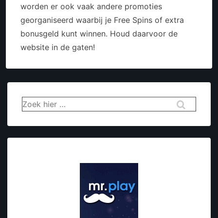
worden er ook vaak andere promoties
georganiseerd waarbij je Free Spins of extra
bonusgeld kunt winnen. Houd daarvoor de
website in de gaten!
Zoek
naar: