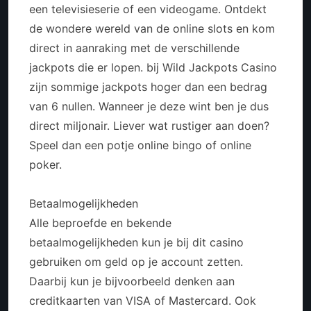
een televisieserie of een videogame. Ontdekt
de wondere wereld van de online slots en kom
direct in aanraking met de verschillende
jackpots die er lopen. bij Wild Jackpots Casino
zijn sommige jackpots hoger dan een bedrag
van 6 nullen. Wanneer je deze wint ben je dus
direct miljonair. Liever wat rustiger aan doen?
Speel dan een potje online bingo of online
poker.
Betaalmogelijkheden
Alle beproefde en bekende
betaalmogelijkheden kun je bij dit casino
gebruiken om geld op je account zetten.
Daarbij kun je bijvoorbeeld denken aan
creditkaarten van VISA of Mastercard. Ook