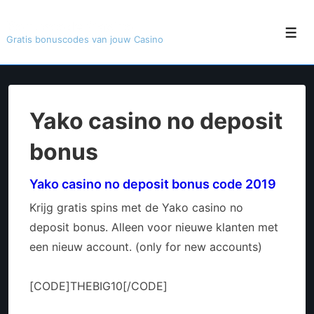
↓
Bonuscode Casino
Doorgaan
Men
Gratis bonuscodes van jouw Casino
naar
hoofdinhoud
Yako casino no deposit
bonus
Yako casino no deposit bonus code 2019
Krijg gratis spins met de Yako casino no
deposit bonus. Alleen voor nieuwe klanten met
een nieuw account. (only for new accounts)
[CODE]THEBIG10[/CODE]