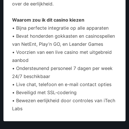
over de eerlijkheid.
Waarom zou ik dit casino kiezen
• Bijna perfecte integratie op alle apparaten
• Bevat honderden gokkasten en casinospellen
van NetEnt, Play’n GO, en Leander Games
• Voorzien van een live casino met uitgebreid
aanbod
• Ondersteunend personeel 7 dagen per week
24/7 beschikbaar
• Live chat, telefoon en e-mail contact opties
• Beveiligd met SSL-codering
• Bewezen eerlijkheid door controles van iTech
Labs