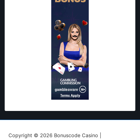
Copyright © 2026
Bonuscode Casino
|