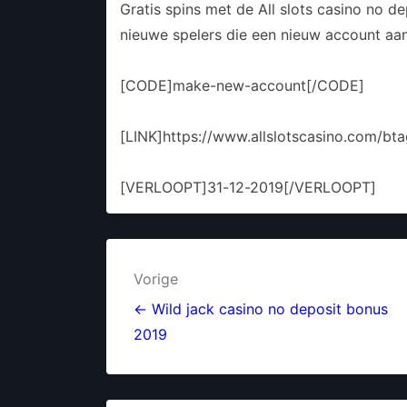
Gratis spins met de All slots casino no d
nieuwe spelers die een nieuw account a
[CODE]make-new-account[/CODE]
[LINK]https://www.allslotscasino.com/
[VERLOOPT]31-12-2019[/VERLOOPT]
Bericht
Vorige
navigatie
← Wild jack casino no deposit bonus
2019