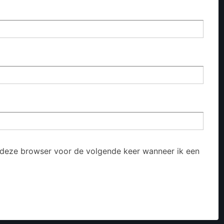
n deze browser voor de volgende keer wanneer ik een