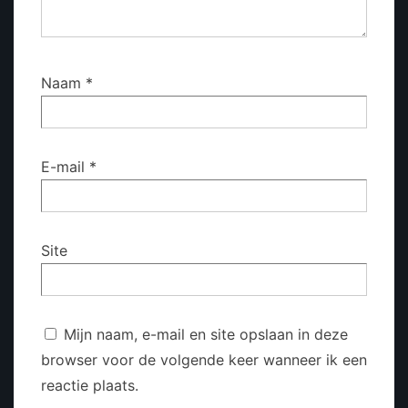
Naam
*
E-mail
*
Site
Mijn naam, e-mail en site opslaan in deze
browser voor de volgende keer wanneer ik een
reactie plaats.