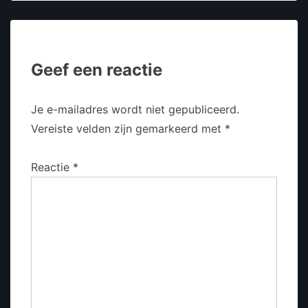
Geef een reactie
Je e-mailadres wordt niet gepubliceerd.
Vereiste velden zijn gemarkeerd met
*
Reactie
*