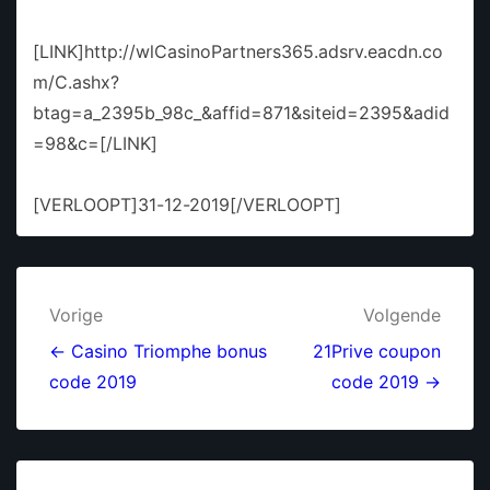
[LINK]http://wlCasinoPartners365.adsrv.eacdn.co
m/C.ashx?
btag=a_2395b_98c_&affid=871&siteid=2395&adid
=98&c=[/LINK]
[VERLOOPT]31-12-2019[/VERLOOPT]
Bericht
Vorige
Volgende
navigatie
← Casino Triomphe bonus
21Prive coupon
code 2019
code 2019 →