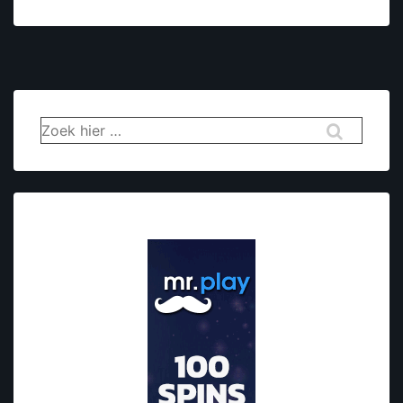
Zoek
naar: