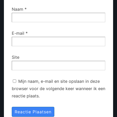
Naam
*
E-mail
*
Site
Mijn naam, e-mail en site opslaan in deze
browser voor de volgende keer wanneer ik een
reactie plaats.