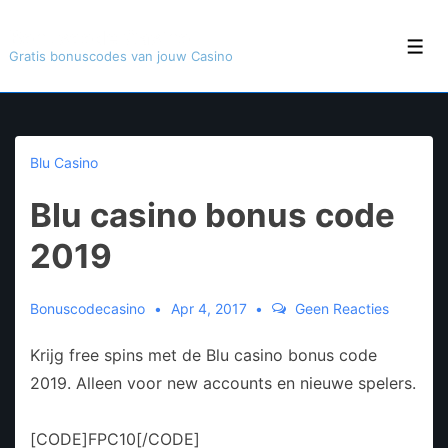
↓
Bonuscode Casino
Doorgaan
Men
Gratis bonuscodes van jouw Casino
naar
hoofdinhoud
Blu Casino
Blu casino bonus code
2019
Bonuscodecasino
Apr 4, 2017
Geen Reacties
Krijg free spins met de Blu casino bonus code
2019. Alleen voor new accounts en nieuwe spelers.
[CODE]FPC10[/CODE]