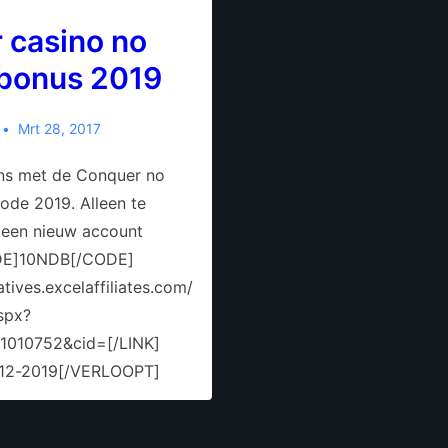
 casino no
 bonus 2019
Mrt 28, 2017
pins met de Conquer no
ode 2019. Alleen te
j een nieuw account
DE]10NDB[/CODE]
atives.excelaffiliates.com/
aspx?
1010752&cid=[/LINK]
12-2019[/VERLOOPT]