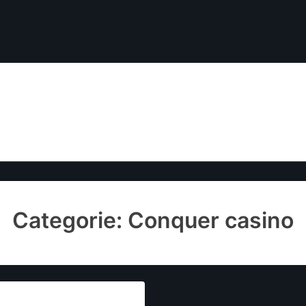
asar Gaming
ComeOn
PKR
Casino.com
H
Slot Planet
Mr Green
Zon Casino
Thrills 
Fortuin
Rizk
Guts
Betspin
Kaboo
Al
Categorie:
Conquer casino