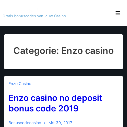
↓
Bonuscode Casino
Doorgaan
Men
Gratis bonuscodes van jouw Casino
naar
hoofdinhoud
Categorie:
Enzo casino
Enzo Casino
Enzo casino no deposit
bonus code 2019
Bonuscodecasino
Mrt 30, 2017