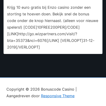
Krijg 10 euro gratis bij Enzo casino zonder een
storting te hoeven doen. Bekijk snel de bonus
code onder de knop hiernaast. (alleen voor nieuwe
spelers!) [CODE]10FREE200PER[/CODE]
[LINK]http://go.wizpartners.com/visit/?
bta=35373&nci=6076[/LINK] [VERLOOPT]31-12-
2019[/VERLOOPT]
Copyright © 2026
Bonuscode Casino
|
Aangedreven door
Responsive Theme