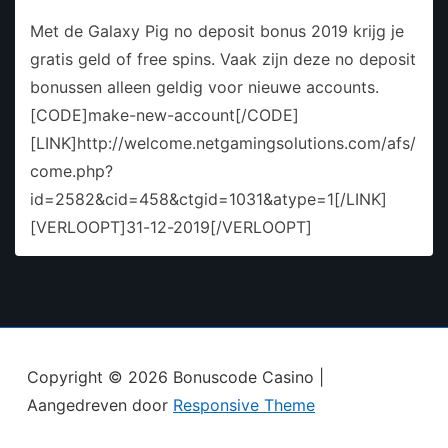
Met de Galaxy Pig no deposit bonus 2019 krijg je
gratis geld of free spins. Vaak zijn deze no deposit
bonussen alleen geldig voor nieuwe accounts.
[CODE]make-new-account[/CODE]
[LINK]http://welcome.netgamingsolutions.com/afs/
come.php?
id=2582&cid=458&ctgid=1031&atype=1[/LINK]
[VERLOOPT]31-12-2019[/VERLOOPT]
Copyright © 2026
Bonuscode Casino
|
Aangedreven door
Responsive Theme