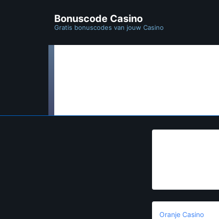
↓
Bonuscode Casino
Doorgaan
Gratis bonuscodes van jouw Casino
naar
hoofdinhoud
Hoofd
Home
Unibet
Pokerstars
Qu
navigatie
Kroon Casino
Full Tilt
Karamba
Klaver Casino
Betclic
Tipbet
Oranje Casino