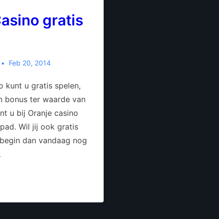
asino gratis
Feb 20, 2014
o kunt u gratis spelen,
en bonus ter waarde van
t u bij Oranje casino
ad. Wil jij ook gratis
 begin dan vandaag nog
…