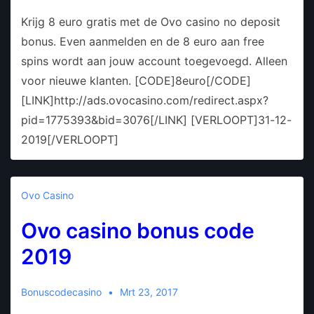
Krijg 8 euro gratis met de Ovo casino no deposit
bonus. Even aanmelden en de 8 euro aan free
spins wordt aan jouw account toegevoegd. Alleen
voor nieuwe klanten. [CODE]8euro[/CODE]
[LINK]http://ads.ovocasino.com/redirect.aspx?
pid=1775393&bid=3076[/LINK] [VERLOOPT]31-12-
2019[/VERLOOPT]
Ovo Casino
Ovo casino bonus code
2019
Bonuscodecasino
Mrt 23, 2017