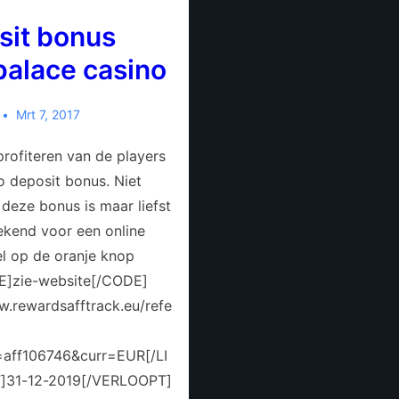
sit bonus
palace casino
Mrt 7, 2017
profiteren van de players
o deposit bonus. Niet
 deze bonus is maar liefst
kend voor een online
el op de oranje knop
DE]zie-website[/CODE]
w.rewardsafftrack.eu/refe
d=aff106746&curr=EUR[/LI
]31-12-2019[/VERLOOPT]