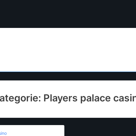
asar Gaming
ComeOn
PKR
Casino.com
H
Slot Planet
Mr Green
Zon Casino
Thrills 
Fortuin
Rizk
Guts
Betspin
Kaboo
Al
ategorie:
Players palace casi
sino