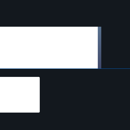
opa
Bingocams
Primeslots
Casino
Nieuws
Superlenny
le Casino’s
Contact