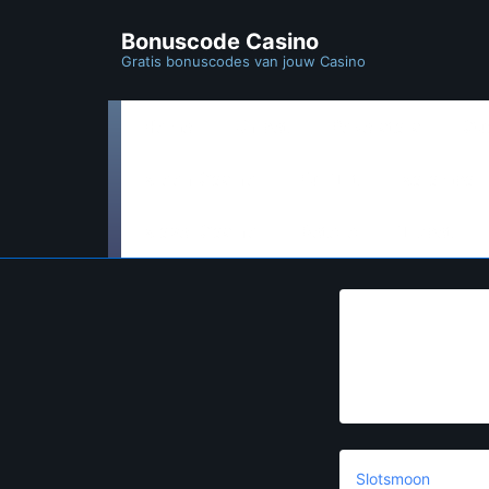
↓
Bonuscode Casino
Doorgaan
Gratis bonuscodes van jouw Casino
naar
hoofdinhoud
Hoofd
Home
Unibet
Pokerstars
Qu
navigatie
Kroon Casino
Full Tilt
Karamba
Klaver Casino
Betclic
Tipbet
Slotsmoon