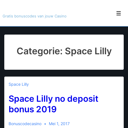
↓
Bonuscode Casino
Doorgaan
Men
Gratis bonuscodes van jouw Casino
naar
hoofdinhoud
Categorie:
Space Lilly
Space Lilly
Space Lilly no deposit
bonus 2019
Bonuscodecasino
Mei 1, 2017