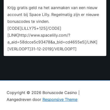
Krijg gratis geld na het aanmaken van een nieuw
account bij Space Lilly. Regelmatig zijn er nieuwe
bonuscodes te vinden.
[CODE]LILLY75+125[/CODE]
[LINK]http://www.spacelilly.com/?
a_aid=58dcce5c93478&a_bid=cd4655e5[/LINK]
[VERLOOPT]31-12-2019[/VERLOOPT]
Copyright © 2026
Bonuscode Casino
|
Aangedreven door
Responsive Theme