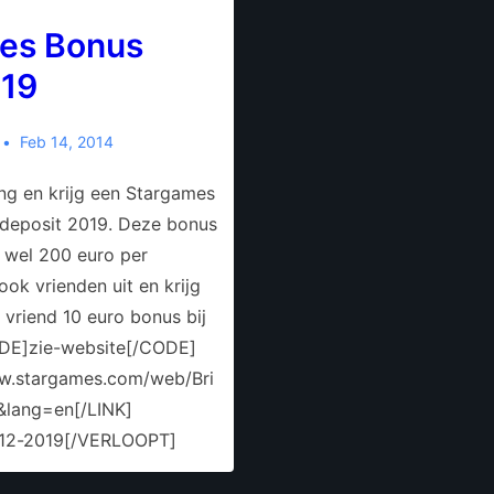
es Bonus
19
Feb 14, 2014
ng en krijg een Stargames
deposit 2019. Deze bonus
 wel 200 euro per
ook vrienden uit en krijg
vriend 10 euro bonus bij
DE]zie-website[/CODE]
ww.stargames.com/web/Bri
lang=en[/LINK]
12-2019[/VERLOOPT]