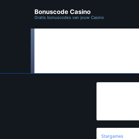
↓
Bonuscode Casino
Doorgaan
Gratis bonuscodes van jouw Casino
naar
hoofdinhoud
Hoofd
Home
Unibet
Pokerstars
Qu
navigatie
Kroon Casino
Full Tilt
Karamba
Klaver Casino
Betclic
Tipbet
Stargames