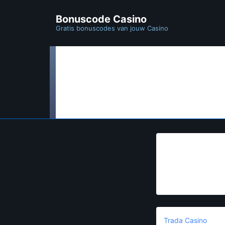
↓
Bonuscode Casino
Doorgaan
Gratis bonuscodes van jouw Casino
naar
hoofdinhoud
Hoofd
Home
Unibet
Pokerstars
Qu
navigatie
Kroon Casino
Full Tilt
Karamba
Klaver Casino
Betclic
Tipbet
Trada Casino