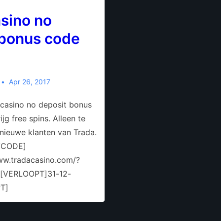
sino no
 bonus code
Apr 26, 2017
 casino no deposit bonus
jg free spins. Alleen te
nieuwe klanten van Trada.
/CODE]
ww.tradacasino.com/?
 [VERLOOPT]31-12-
T]