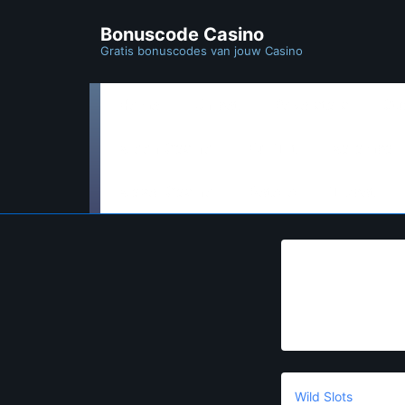
↓
Bonuscode Casino
Doorgaan
Gratis bonuscodes van jouw Casino
naar
hoofdinhoud
Hoofd
Home
Unibet
Pokerstars
Qu
navigatie
Kroon Casino
Full Tilt
Karamba
Klaver Casino
Betclic
Tipbet
Wild Slots