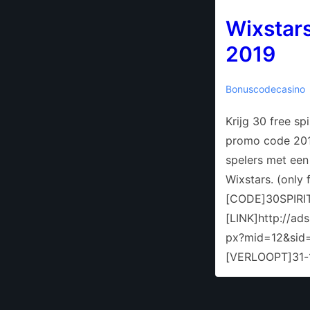
Wixstar
2019
Bonuscodecasino
Krijg 30 free sp
promo code 201
spelers met een
Wixstars. (only 
[CODE]30SPIRI
[LINK]http://ad
px?mid=12&sid=
[VERLOOPT]31-