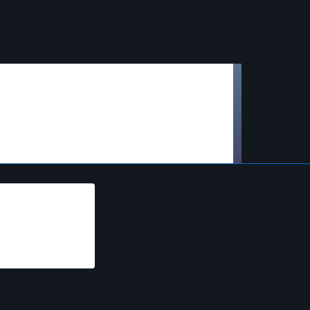
opa
Bingocams
Primeslots
Casino
Nieuws
Superlenny
le Casino’s
Contact