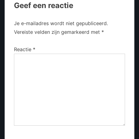
Geef een reactie
Je e-mailadres wordt niet gepubliceerd.
Vereiste velden zijn gemarkeerd met
*
Reactie
*