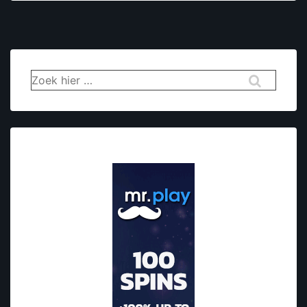
Zoek
naar: