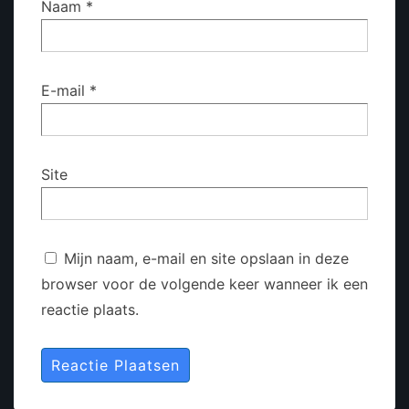
Naam
*
E-mail
*
Site
Mijn naam, e-mail en site opslaan in deze
browser voor de volgende keer wanneer ik een
reactie plaats.