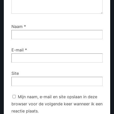
Naam
*
E-mail
*
Site
Mijn naam, e-mail en site opslaan in deze
browser voor de volgende keer wanneer ik een
reactie plaats.