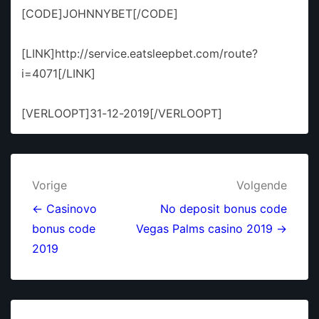
[CODE]JOHNNYBET[/CODE]
[LINK]http://service.eatsleepbet.com/route?
i=4071[/LINK]
[VERLOOPT]31-12-2019[/VERLOOPT]
Bericht
Vorige
Volgende
navigatie
← Casinovo
No deposit bonus code
bonus code
Vegas Palms casino 2019 →
2019