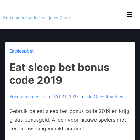
↓
Bonuscode Casino
Doorgaan
Men
Gratis bonuscodes van jouw Casino
naar
hoofdinhoud
Eatsleepbet
Eat sleep bet bonus
code 2019
Bonuscodecasino
Mrt 31, 2017
Geen Reacties
Gebruik de eat sleep bet bonus code 2019 en krijg
gratis bonusgeld. Alleen voor nieuwe spelers met
een nieuw aangemaakt account.