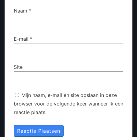
Naam
*
E-mail
*
Site
Mijn naam, e-mail en site opslaan in deze
browser voor de volgende keer wanneer ik een
reactie plaats.