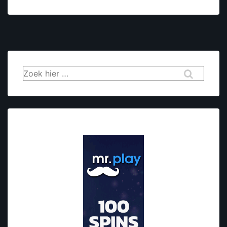
Zoek
naar: