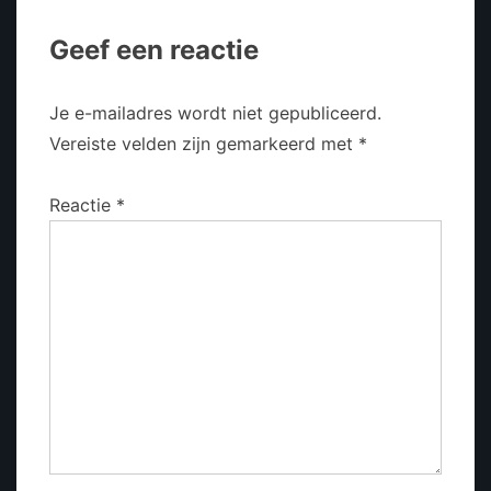
Geef een reactie
Je e-mailadres wordt niet gepubliceerd.
Vereiste velden zijn gemarkeerd met
*
Reactie
*