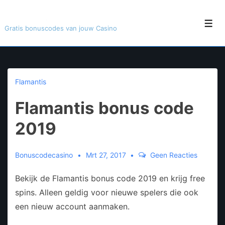
↓
Bonuscode Casino
Doorgaan
Men
Gratis bonuscodes van jouw Casino
naar
hoofdinhoud
Flamantis
Flamantis bonus code
2019
Bonuscodecasino
Mrt 27, 2017
Geen Reacties
Bekijk de Flamantis bonus code 2019 en krijg free
spins. Alleen geldig voor nieuwe spelers die ook
een nieuw account aanmaken.