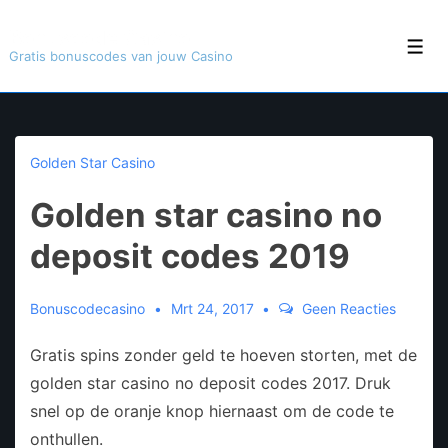
↓
Bonuscode Casino
Doorgaan
Men
Gratis bonuscodes van jouw Casino
naar
hoofdinhoud
Golden Star Casino
Golden star casino no
deposit codes 2019
Bonuscodecasino
Mrt 24, 2017
Geen Reacties
Gratis spins zonder geld te hoeven storten, met de
golden star casino no deposit codes 2017. Druk
snel op de oranje knop hiernaast om de code te
onthullen.