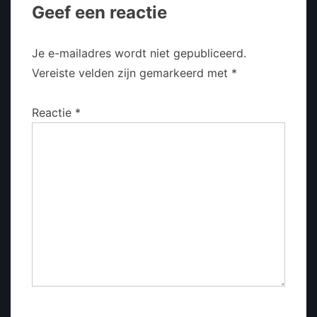
Geef een reactie
Je e-mailadres wordt niet gepubliceerd.
Vereiste velden zijn gemarkeerd met
*
Reactie
*