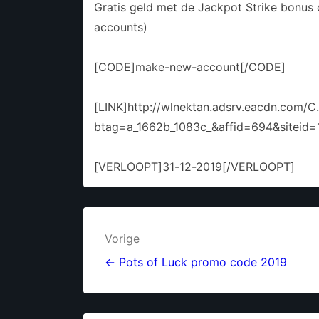
Gratis geld met de Jackpot Strike bonus 
accounts)
[CODE]make-new-account[/CODE]
[LINK]http://wlnektan.adsrv.eacdn.com/C
btag=a_1662b_1083c_&affid=694&siteid
[VERLOOPT]31-12-2019[/VERLOOPT]
Bericht
Vorige
navigatie
← Pots of Luck promo code 2019