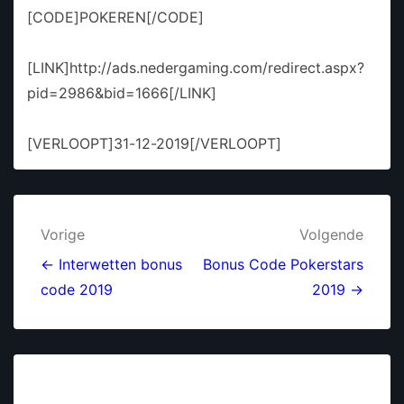
[CODE]POKEREN[/CODE]
[LINK]http://ads.nedergaming.com/redirect.aspx?
pid=2986&bid=1666[/LINK]
[VERLOOPT]31-12-2019[/VERLOOPT]
Bericht
Vorige
Volgende
navigatie
← Interwetten bonus
Bonus Code Pokerstars
code 2019
2019 →