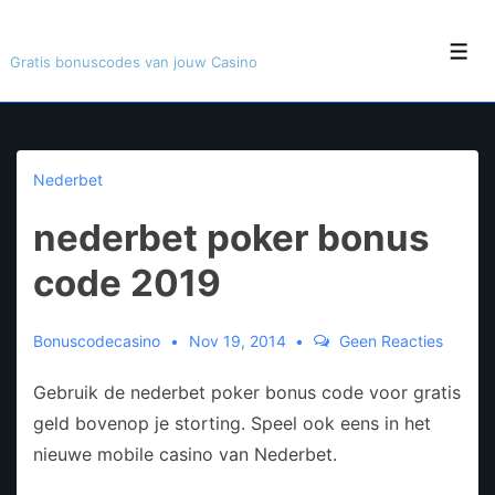
↓
Bonuscode Casino
Doorgaan
Men
Gratis bonuscodes van jouw Casino
naar
hoofdinhoud
Nederbet
nederbet poker bonus
code 2019
Bonuscodecasino
Nov 19, 2014
Geen Reacties
Gebruik de nederbet poker bonus code voor gratis
geld bovenop je storting. Speel ook eens in het
nieuwe mobile casino van Nederbet.