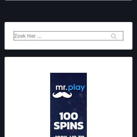
Zoek
naar: