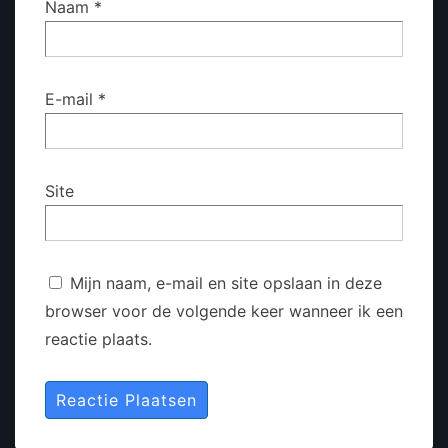
Naam
*
E-mail
*
Site
Mijn naam, e-mail en site opslaan in deze
browser voor de volgende keer wanneer ik een
reactie plaats.