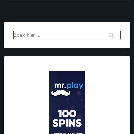
Zoek
naar: