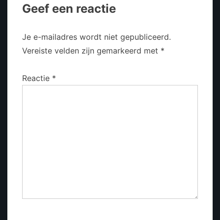
Geef een reactie
Je e-mailadres wordt niet gepubliceerd.
Vereiste velden zijn gemarkeerd met
*
Reactie
*