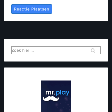
Zoek
naar: