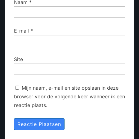
Naam
*
E-mail
*
Site
Mijn naam, e-mail en site opslaan in deze
browser voor de volgende keer wanneer ik een
reactie plaats.