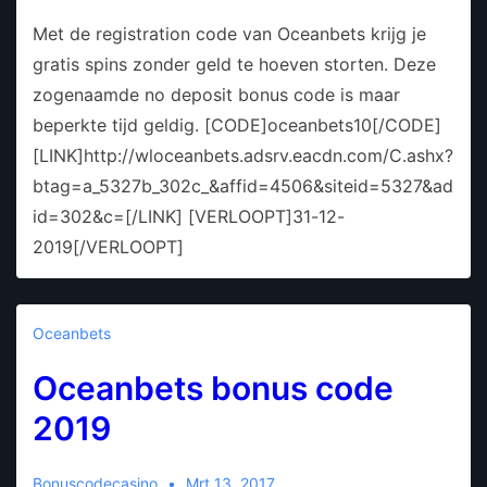
Met de registration code van Oceanbets krijg je
gratis spins zonder geld te hoeven storten. Deze
zogenaamde no deposit bonus code is maar
beperkte tijd geldig. [CODE]oceanbets10[/CODE]
[LINK]http://wloceanbets.adsrv.eacdn.com/C.ashx?
btag=a_5327b_302c_&affid=4506&siteid=5327&ad
id=302&c=[/LINK] [VERLOOPT]31-12-
2019[/VERLOOPT]
Oceanbets
Oceanbets bonus code
2019
Bonuscodecasino
Mrt 13, 2017