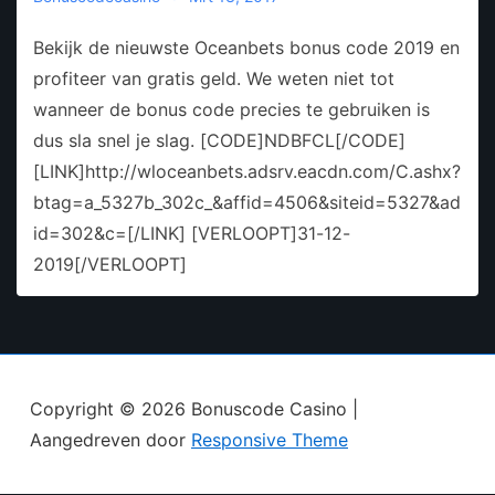
Bekijk de nieuwste Oceanbets bonus code 2019 en
profiteer van gratis geld. We weten niet tot
wanneer de bonus code precies te gebruiken is
dus sla snel je slag. [CODE]NDBFCL[/CODE]
[LINK]http://wloceanbets.adsrv.eacdn.com/C.ashx?
btag=a_5327b_302c_&affid=4506&siteid=5327&ad
id=302&c=[/LINK] [VERLOOPT]31-12-
2019[/VERLOOPT]
Copyright © 2026
Bonuscode Casino
|
Aangedreven door
Responsive Theme