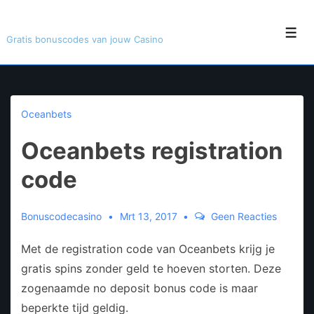
↓
Bonuscode Casino
Doorgaan
Men
Gratis bonuscodes van jouw Casino
naar
hoofdinhoud
Oceanbets
Oceanbets registration
code
Bonuscodecasino
Mrt 13, 2017
Geen Reacties
Met de registration code van Oceanbets krijg je
gratis spins zonder geld te hoeven storten. Deze
zogenaamde no deposit bonus code is maar
beperkte tijd geldig.