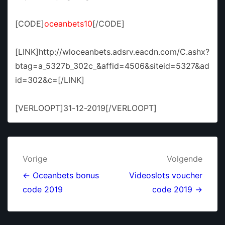
[CODE]
oceanbets10
[/CODE]
[LINK]http://wloceanbets.adsrv.eacdn.com/C.ashx?
btag=a_5327b_302c_&affid=4506&siteid=5327&ad
id=302&c=[/LINK]
[VERLOOPT]31-12-2019[/VERLOOPT]
Bericht
Vorige
Volgende
navigatie
← Oceanbets bonus
Videoslots voucher
code 2019
code 2019 →