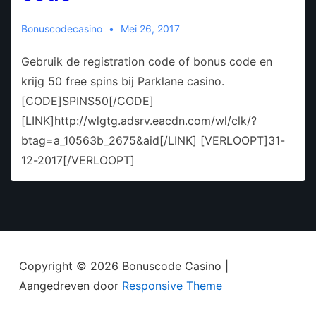
Bonuscodecasino
Mei 26, 2017
Gebruik de registration code of bonus code en
krijg 50 free spins bij Parklane casino.
[CODE]SPINS50[/CODE]
[LINK]http://wlgtg.adsrv.eacdn.com/wl/clk/?
btag=a_10563b_2675&aid[/LINK] [VERLOOPT]31-
12-2017[/VERLOOPT]
Copyright © 2026
Bonuscode Casino
|
Aangedreven door
Responsive Theme