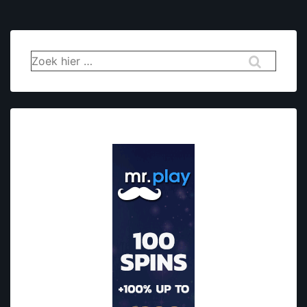
Zoek
naar: