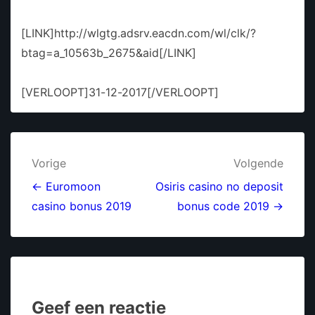
[LINK]http://wlgtg.adsrv.eacdn.com/wl/clk/?
btag=a_10563b_2675&aid[/LINK]
[VERLOOPT]31-12-2017[/VERLOOPT]
Bericht
Vorige
Volgende
navigatie
← Euromoon
Osiris casino no deposit
casino bonus 2019
bonus code 2019 →
Geef een reactie