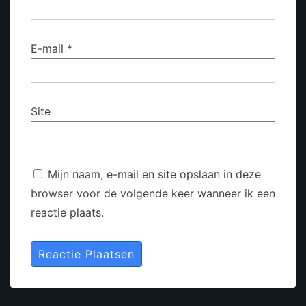
E-mail
*
Site
Mijn naam, e-mail en site opslaan in deze
browser voor de volgende keer wanneer ik een
reactie plaats.